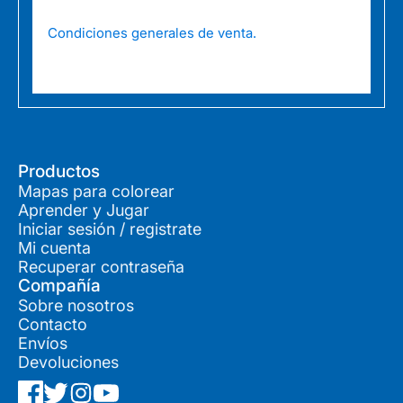
Condiciones generales de venta.
Productos
Mapas para colorear
Aprender y Jugar
Iniciar sesión / registrate
Mi cuenta
Recuperar contraseña
Compañía
Sobre nosotros
Contacto
Envíos
Devoluciones