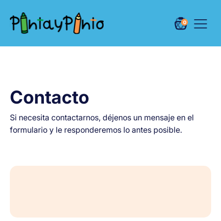
0
Contacto
Si necesita contactarnos, déjenos un mensaje en el
formulario y le responderemos lo antes posible.