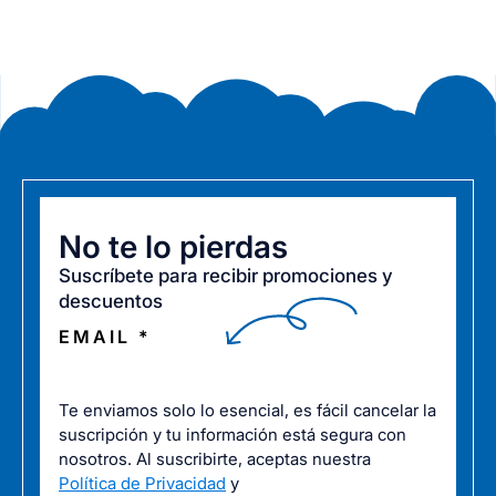
No te lo pierdas
Suscríbete para recibir promociones y
descuentos
EMAIL *
Te enviamos solo lo esencial, es fácil cancelar la
suscripción y tu información está segura con
nosotros. Al suscribirte, aceptas nuestra
Política de Privacidad
y