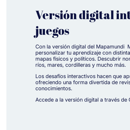
Versión digital in
juegos
Con la versión digital del Mapamundi
personalizar tu aprendizaje con distint
mapas físicos y políticos. Descubrir n
ríos, mares, cordilleras y mucho más.
Los desafíos interactivos hacen que ap
ofreciendo una forma divertida de revis
conocimientos.
Accede a la versión digital a través de 