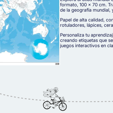
formato, 100 x 70 cm. Tr
de la geografía mundial,
Papel de alta calidad, c
rotuladores, lápices, cera
Personaliza tu aprendizaj
creando etiquetas que se
juegos interactivos en cl