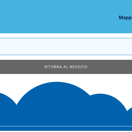
Mappe
RITORNA AL NEGOZIO