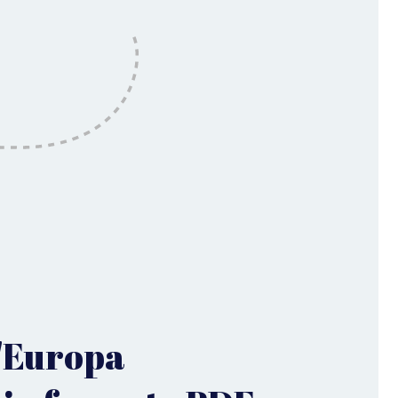
'Europa