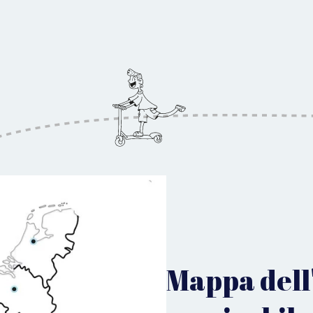
Mappa dell