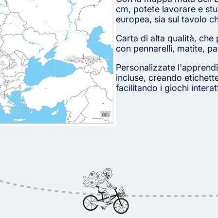
cm, potete lavorare e stu
europea, sia sul tavolo ch
Carta di alta qualità, che
con pennarelli, matite, pas
Personalizzate l'apprendi
incluse, creando etichett
facilitando i giochi interat