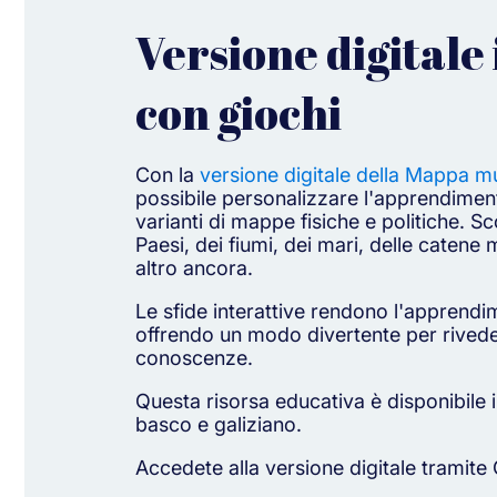
Versione digitale 
con giochi
Con la
versione digitale della Mappa m
possibile personalizzare l'apprendimen
varianti di mappe fisiche e politiche. Sc
Paesi, dei fiumi, dei mari, delle caten
altro ancora.
Le sfide interattive rendono l'apprendi
offrendo un modo divertente per rivede
conoscenze.
Questa risorsa educativa è disponibile i
basco e galiziano.
Accedete alla versione digitale tramite 